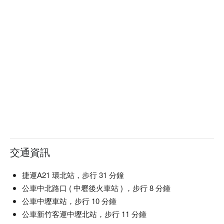
交通資訊
捷運A21 環北站，步行 31 分鐘
公車中北路口 ( 中壢後火車站 ) ，步行 8 分鐘
公車中壢車站，步行 10 分鐘
公車新竹客運中壢北站，步行 11 分鐘