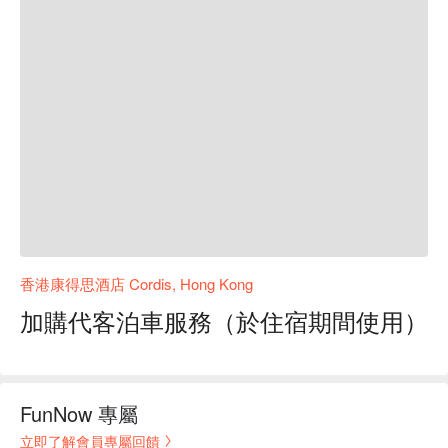
香港康得思酒店 Cordis, Hong Kong
加購代客泊車服務（於住宿期間使用）
FunNow 專屬
立即了解會員專屬回饋