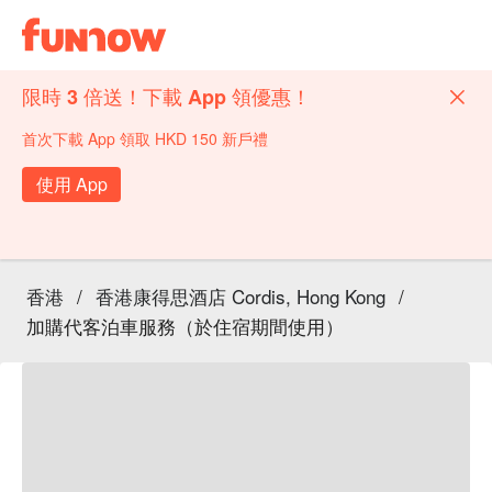
限時 3 倍送！下載 App 領優惠！
首次下載 App 領取 HKD 150 新戶禮
使用 App
香港
/
香港康得思酒店 Cordis, Hong Kong
/
加購代客泊車服務（於住宿期間使用）