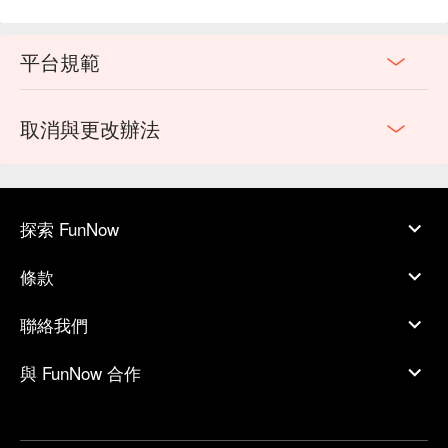
平台規範
取消與更改辦法
探索 FunNow
條款
聯絡我們
與 FunNow 合作