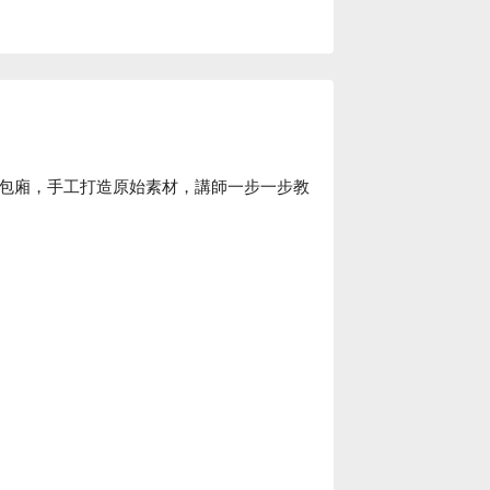
包廂，手工打造原始素材，講師一步一步教