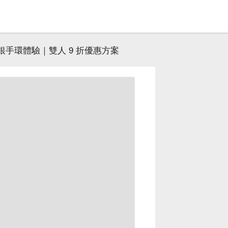
銀手環體驗｜雙人 9 折優惠方案