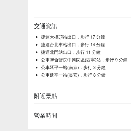
交通資訊
捷運大橋頭站出口，步行 17 分鐘
捷運台北車站出口，步行 14 分鐘
捷運北門站出口，步行 11 分鐘
公車聯合醫院中興院區(西寧)站，步行 9 分鐘
公車延平一站(南京)，步行 3 分鐘
公車延平一站(長安)，步行 8 分鐘
附近景點
營業時間