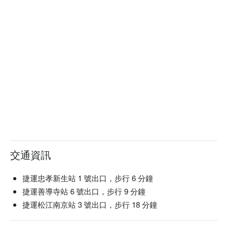
交通資訊
捷運忠孝新生站 1 號出口，步行 6 分鐘
捷運善導寺站 6 號出口，步行 9 分鐘
捷運松江南京站 3 號出口，步行 18 分鐘