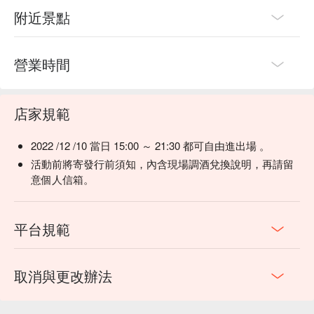
附近景點
營業時間
✨重磅 DJ 音樂課，校園金曲放不停✨
店家規範
2022 /12 /10 當日 15:00 ～ 21:30 都可自由進出場 。
活動前將寄發行前須知，內含現場調酒兌換說明，再請留
意個人信箱。
平台規範
取消與更改辦法