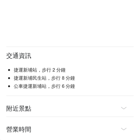
交通資訊
捷運新埔站，步行 2 分鐘
捷運新埔民生站，步行 8 分鐘
公車捷運新埔站，步行 6 分鐘
附近景點
營業時間