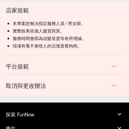
店家規範
本專案恕無法指定服務人員 / 男女師。
實際效果依個人髮質而異。
服務時間會因為頭髮長度等有所增減。
現場有隻不會咬人的活潑貴賓狗狗。
平台規範
取消與更改辦法
探索 FunNow
條款