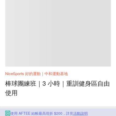
NiceSports 好的運動｜中和運動基地
棒球團練班｜3 小時｜重訓健身區自由
使用
使用 AFTEE 結帳最高現折 $200，詳見
活動說明