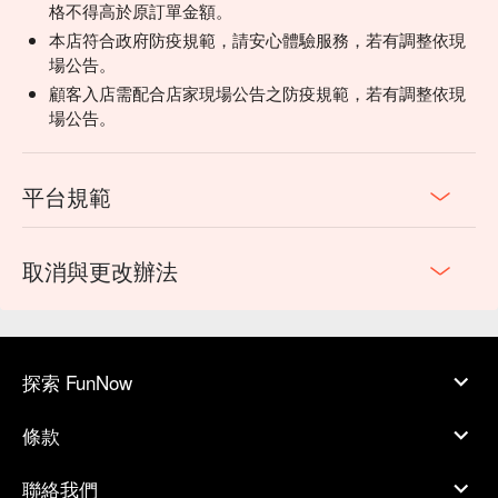
格不得高於原訂單金額。
本店符合政府防疫規範，請安心體驗服務，若有調整依現
場公告。
顧客入店需配合店家現場公告之防疫規範，若有調整依現
場公告。
平台規範
取消與更改辦法
探索 FunNow
條款
聯絡我們