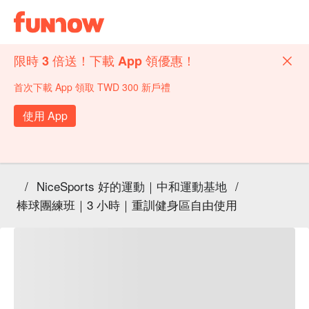
限時 3 倍送！下載 App 領優惠！
首次下載 App 領取 TWD 300 新戶禮
使用 App
/
NiceSports 好的運動｜中和運動基地
/
棒球團練班｜3 小時｜重訓健身區自由使用