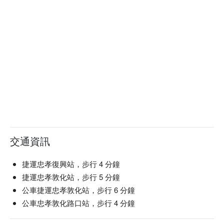
交通資訊
捷運忠孝復興站，步行 4 分鐘
捷運忠孝敦化站，步行 5 分鐘
公車捷運忠孝敦化站，步行 6 分鐘
公車忠孝敦化路口站，步行 4 分鐘