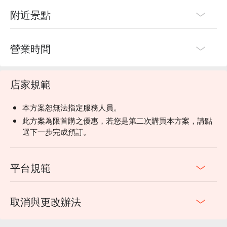
附近景點
營業時間
店家規範
本方案恕無法指定服務人員。
此方案為限首購之優惠，若您是第二次購買本方案，請點
選下一步完成預訂。
平台規範
取消與更改辦法