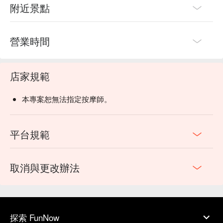
附近景點
營業時間
店家規範
本專案恕無法指定按摩師。
平台規範
取消與更改辦法
探索 FunNow