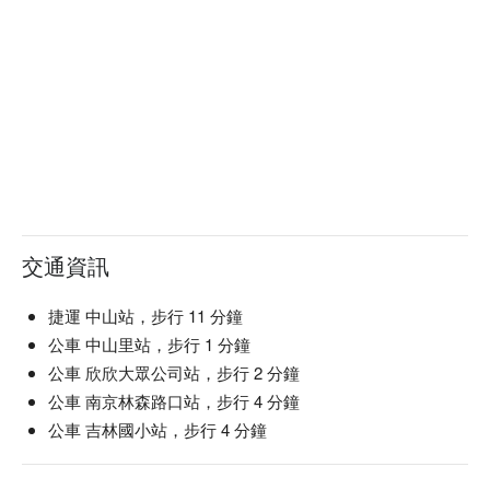
交通資訊
捷運 中山站，步行 11 分鐘
公車 中山里站，步行 1 分鐘
公車 欣欣大眾公司站，步行 2 分鐘
公車 南京林森路口站，步行 4 分鐘
公車 吉林國小站，步行 4 分鐘