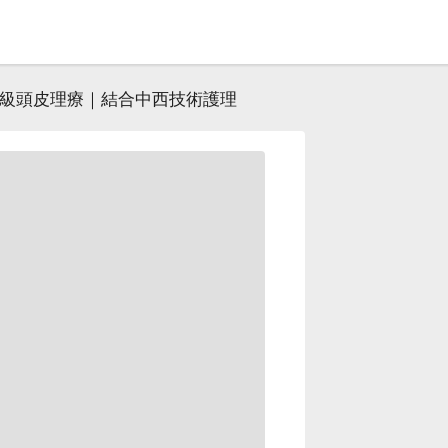
級頭皮理療｜結合中西技術護理