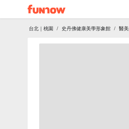
台北｜桃園
/
史丹佛健康美學形象館
/
醫美