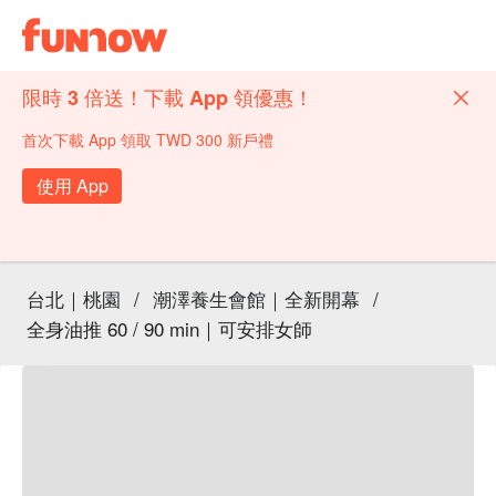
限時 3 倍送！下載 App 領優惠！
首次下載 App 領取 TWD 300 新戶禮
使用 App
台北｜桃園
/
潮澤養生會館｜全新開幕
/
全身油推 60 / 90 min｜可安排女師