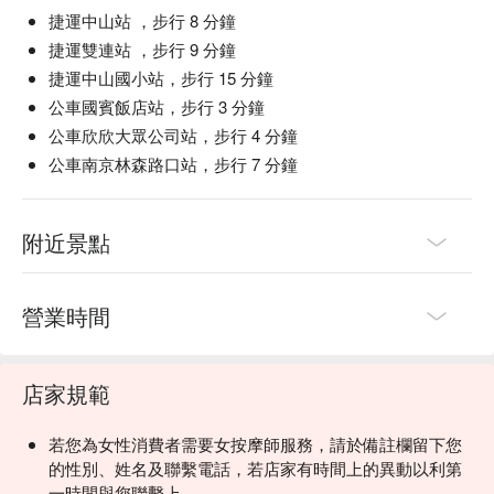
捷運中山站 ，步行 8 分鐘
捷運雙連站 ，步行 9 分鐘
捷運中山國小站，步行 15 分鐘
公車國賓飯店站，步行 3 分鐘
公車欣欣大眾公司站，步行 4 分鐘
公車南京林森路口站，步行 7 分鐘
附近景點
營業時間
店家規範
若您為女性消費者需要女按摩師服務，請於備註欄留下您
的性別、姓名及聯繫電話，若店家有時間上的異動以利第
一時間與您聯繫上。