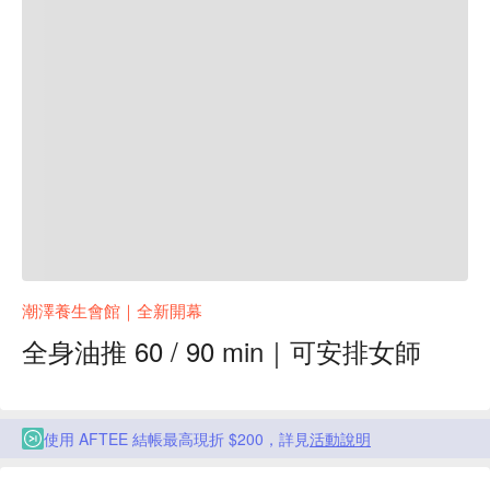
潮澤養生會館｜全新開幕
全身油推 60 / 90 min｜可安排女師
使用 AFTEE 結帳最高現折 $200，詳見
活動說明