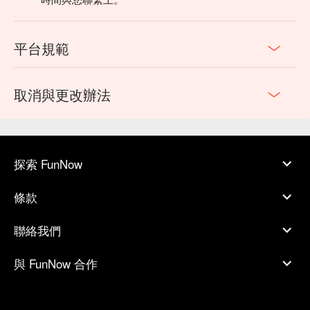
平台規範
取消與更改辦法
探索 FunNow
條款
聯絡我們
與 FunNow 合作