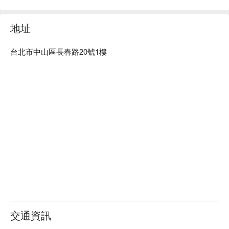
地址
台北市中山區長春路20號1樓
交通資訊