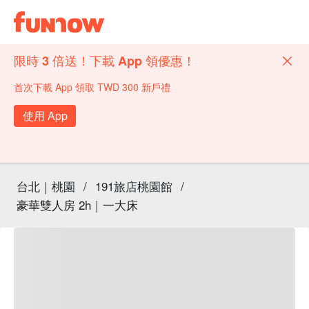
限時 3 倍送！下載 App 領優惠！
首次下載 App 領取 TWD 300 新戶禮
使用 App
台北｜桃園
/
191旅店桃園館
/
豪華雙人房 2h｜一大床