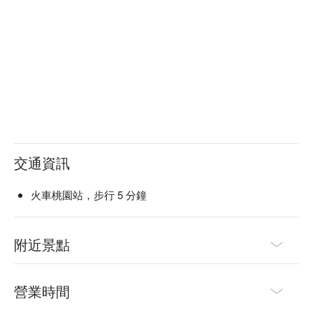
交通資訊
火車桃園站，步行 5 分鐘
附近景點
營業時間