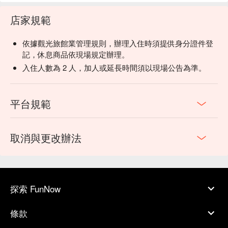
店家規範
依據觀光旅館業管理規則，辦理入住時須提供身分證件登
記，休息商品依現場規定辦理。
入住人數為 2 人，加人或延長時間須以現場公告為準。
平台規範
取消與更改辦法
探索 FunNow
條款