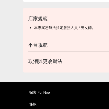
店家規範
本專案恕無法指定服務人員 / 男女師。
平台規範
取消與更改辦法
探索 FunNow
條款