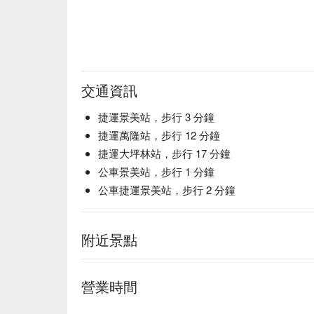
交通資訊
捷運景美站，步行 3 分鐘
捷運萬隆站，步行 12 分鐘
捷運大坪林站，步行 17 分鐘
公車景美站，步行 1 分鐘
公車捷運景美站，步行 2 分鐘
附近景點
營業時間