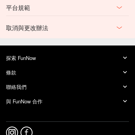
平台規範
取消與更改辦法
探索 FunNow
條款
聯絡我們
與 FunNow 合作