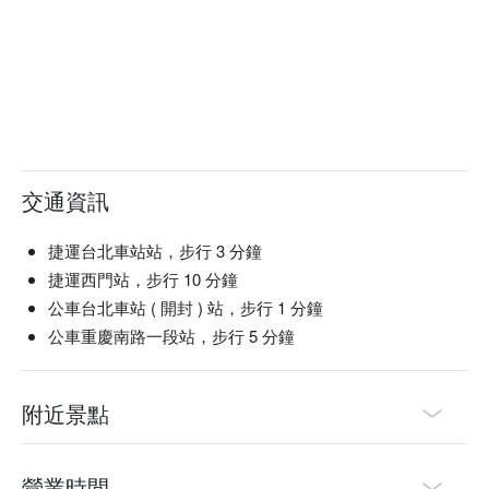
交通資訊
捷運台北車站站，步行 3 分鐘
捷運西門站，步行 10 分鐘
公車台北車站 ( 開封 ) 站，步行 1 分鐘
公車重慶南路一段站，步行 5 分鐘
附近景點
營業時間