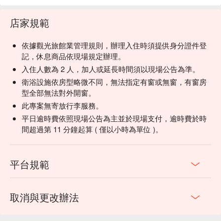
店家規範
依據觀光旅館業管理規則，辦理入住時須提供身分證件登
記，休息商品依現場規定辦理。
入住人數為 2 人，加人或延長時間須以現場公告為準。
衛浴設施依房型略微不同，無法指定有窗或無窗，有窗房
型全部無法對外開窗。
此專案無寄放行李服務。
平日逾時費依照現場公告為主並於現場支付，逾時費於時
間超過第 11 分鐘起算 ( 僅以小時為單位 )。
平台規範
取消與更改辦法