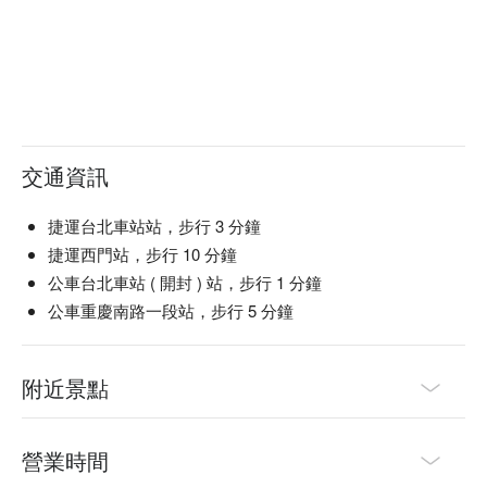
交通資訊
捷運台北車站站，步行 3 分鐘
捷運西門站，步行 10 分鐘
公車台北車站 ( 開封 ) 站，步行 1 分鐘
公車重慶南路一段站，步行 5 分鐘
附近景點
營業時間