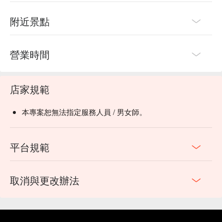
附近景點
營業時間
店家規範
本專案恕無法指定服務人員 / 男女師。
平台規範
取消與更改辦法