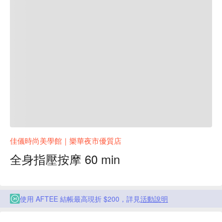
佳儀時尚美學館｜樂華夜市優質店
全身指壓按摩 60 min
使用 AFTEE 結帳最高現折 $200，詳見
活動說明