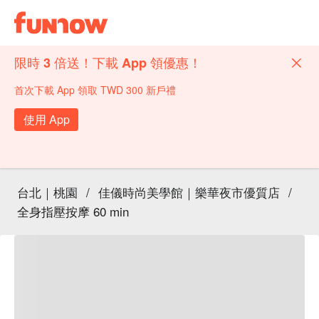
限時 3 倍送！下載 App 領優惠！
首次下載 App 領取 TWD 300 新戶禮
使用 App
台北｜桃園
/
佳儀時尚美學館｜樂華夜市優質店
/
全身指壓按摩 60 min