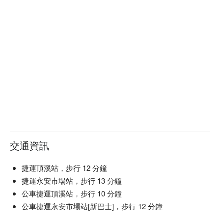
/ 貓眼 / 跳色。

佳儀時尚美學館預約、佳儀時尚美學館價格立刻查看⬇︎
交通資訊
捷運頂溪站，步行 12 分鐘
捷運永安市場站，步行 13 分鐘
公車捷運頂溪站，步行 10 分鐘
公車捷運永安市場站[新巴士]，步行 12 分鐘