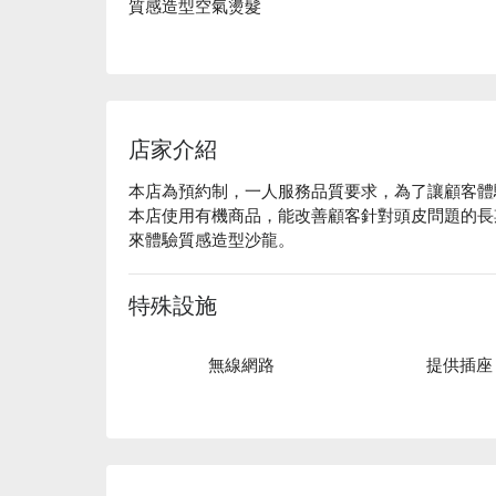
質感造型空氣燙髮
店家介紹
本店為預約制，一人服務品質要求，為了讓顧客體
本店使用有機商品，能改善顧客針對頭皮問題的長
來體驗質感造型沙龍。
特殊設施
無線網路
提供插座