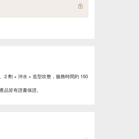
2 劑 + 沖水 + 造型吹整，服務時間約 150
產品皆有證書保證。