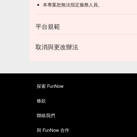
本專案恕無法指定服務人員。
平台規範
取消與更改辦法
探索 FunNow
條款
聯絡我們
與 FunNow 合作