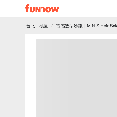
台北｜桃園
/
質感造型沙龍｜M.N.S Hair Sal