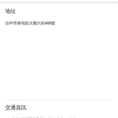
地址
台中市南屯區大墩六街488號
交通資訊