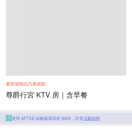
紫禁城精品汽車旅館
尊爵行宮 KTV 房｜含早餐
使用 AFTEE 結帳最高現折 $200，詳見
活動說明