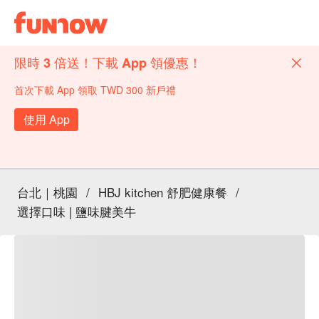
限時 3 倍送！下載 App 領優惠！
首次下載 App 領取 TWD 300 新戶禮
使用 App
台北｜桃園
/
HBJ kitchen 舒肥健康餐
/
選擇口味 | 鹽味腱美牛