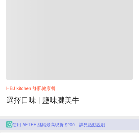
HBJ kitchen 舒肥健康餐
選擇口味 | 鹽味腱美牛
使用 AFTEE 結帳最高現折 $200，詳見
活動說明