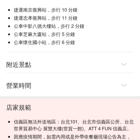
捷運南京復興站，步行 10 分鐘
捷運忠孝復興站，步行 11 分鐘
公車中影八德大樓站，步行 2 分鐘
公車芝麻大廈站，步行 5 分鐘
公車懷生國小站，步行 6 分鐘
附近景點
營業時間
店家規範
信義區無法外送地區：台北101、台北市信義區公所、台北
世界貿易中心 展覽大樓(世貿一館)、ATT 4 FUN 信義店。
因應疫情期間，如需內用或是外帶依餐廳現場公告為主，