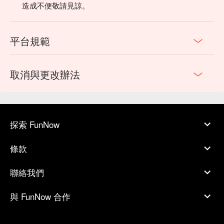
造成不便敬請見諒。
平台規範
取消與更改辦法
探索 FunNow
條款
聯絡我們
與 FunNow 合作