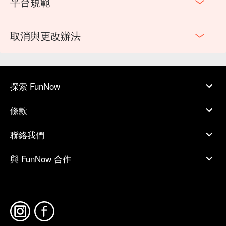
平台規範
取消與更改辦法
探索 FunNow
條款
聯絡我們
與 FunNow 合作