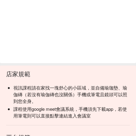
店家規範
視訊課程請在家找一塊舒心的小區域，並自備瑜珈墊、瑜
伽磚（若沒有瑜伽磚也沒關係）手機或筆電且鏡頭可以照
到您全身。
課程使用google meet會議系統，手機須先下載app，若使
用筆電則可以直接點擊連結進入會議室