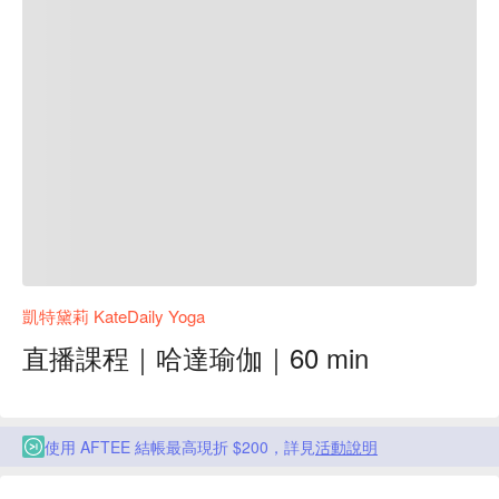
凱特黛莉 KateDaily Yoga
直播課程｜哈達瑜伽｜60 min
使用 AFTEE 結帳最高現折 $200，詳見
活動說明