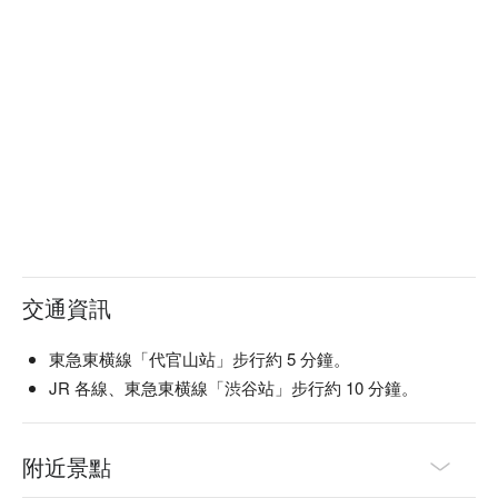
交通資訊
東急東横線「代官山站」步行約 5 分鐘。
JR 各線、東急東横線「渋谷站」步行約 10 分鐘。
附近景點