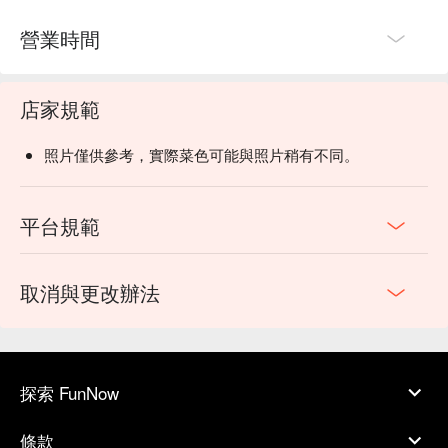
營業時間
店家規範
照片僅供參考，實際菜色可能與照片稍有不同。
平台規範
取消與更改辦法
探索 FunNow
條款