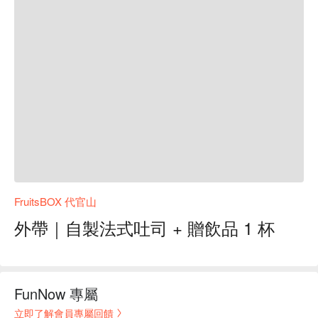
FruitsBOX 代官山
外帶｜自製法式吐司 + 贈飲品 1 杯
FunNow 專屬
立即了解會員專屬回饋