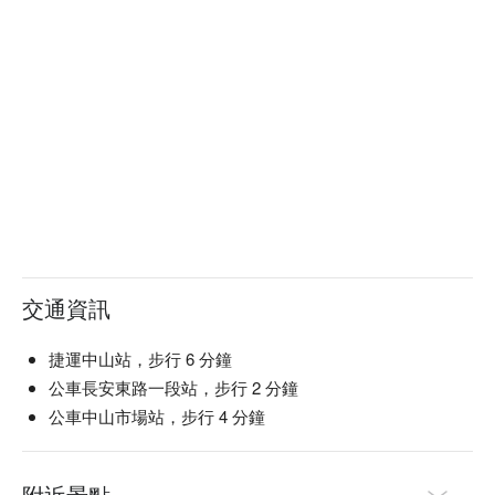
交通資訊
捷運中山站，步行 6 分鐘
公車長安東路一段站，步行 2 分鐘
公車中山市場站，步行 4 分鐘
附近景點