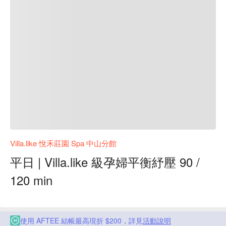
Villa.like 悅禾莊園 Spa 中山分館
平日 | Villa.like 級孕婦平衡紓壓 90 /
120 min
使用 AFTEE 結帳最高現折 $200，詳見
活動說明