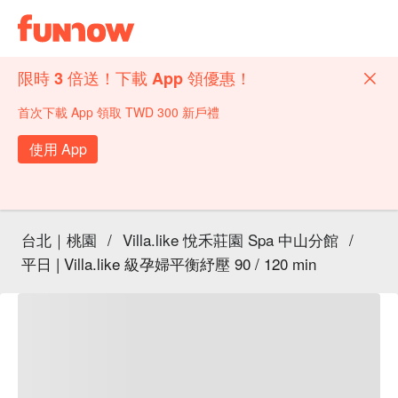
限時 3 倍送！下載 App 領優惠！
首次下載 App 領取 TWD 300 新戶禮
使用 App
台北｜桃園
/
Villa.like 悅禾莊園 Spa 中山分館
/
平日 | Villa.like 級孕婦平衡紓壓 90 / 120 min