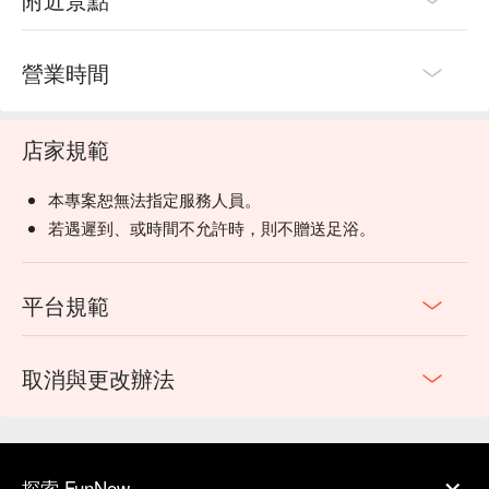
營業時間
店家規範
本專案恕無法指定服務人員。
若遇遲到、或時間不允許時，則不贈送足浴。
平台規範
取消與更改辦法
探索 FunNow