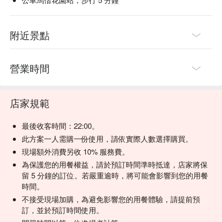
附近景點
營業時間
店家規範
最後收客時間：22:00。
此方案一人需購一份使用，請依實際人數選擇購買。
現場額外消費另收 10% 服務費。
為保護您的用餐權益，請於預訂時間準時抵達，店家將保
留 5 分鐘的訂位。若嚴重逾時，將可能會影響到您的用餐
時間。
不接受現場加購，為避免影響您的用餐體驗，請提前預
訂，並於預訂時間使用。