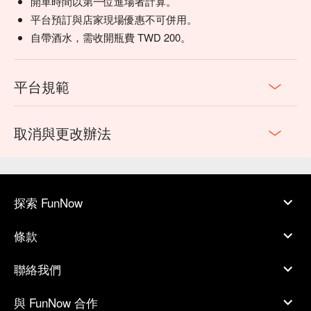
開單時間以第一位進場者計算。
平台預訂與店家現場優惠不可併用。
自帶酒水，需收開瓶費 TWD 200。
平台規範
取消與更改辦法
探索 FunNow
條款
聯絡我們
與 FunNow 合作