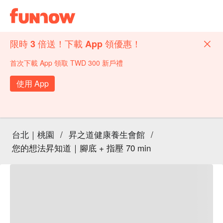
限時 3 倍送！下載 App 領優惠！
首次下載 App 領取 TWD 300 新戶禮
使用 App
台北｜桃園
/
昇之道健康養生會館
/
您的想法昇知道｜腳底 + 指壓 70 min