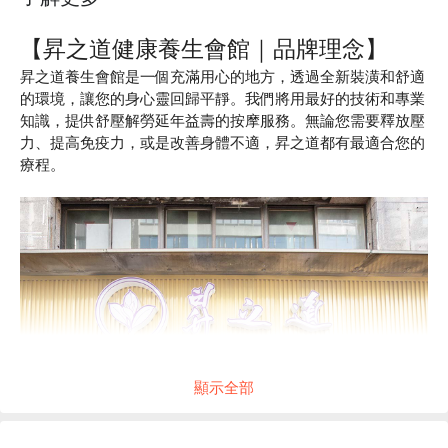
【昇之道健康養生會館｜品牌理念】
昇之道養生會館是一個充滿用心的地方，透過全新裝潢和舒適
的環境，讓您的身心靈回歸平靜。我們將用最好的技術和專業
知識，提供舒壓解勞延年益壽的按摩服務。無論您需要釋放壓
力、提高免疫力，或是改善身體不適，昇之道都有最適合您的
療程。
顯示全部