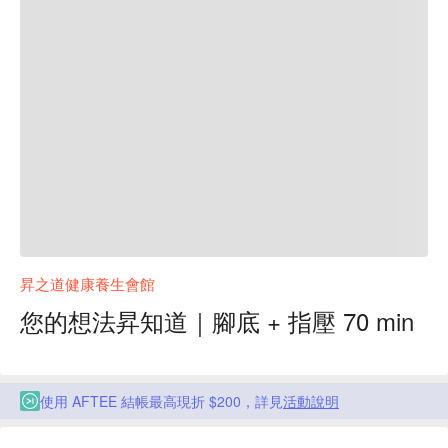
昇之道健康養生會館
您的想法昇知道｜腳底 + 指壓 70 min
使用 AFTEE 結帳最高現折 $200，詳見
活動說明