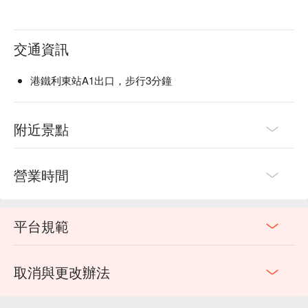
交通資訊
港鐵利東站A1出口，步行3分鐘
附近景點
營業時間
平台規範
取消與更改辦法