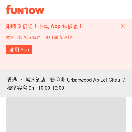
限時 3 倍送！下載 App 領優惠！
首次下載 App 領取 HKD 150 新戶禮
使用 App
香港
/
城木酒店 - 鴨脷洲 Urbanwood Ap Lei Chau
/
標準客房 6h | 10:00-16:00