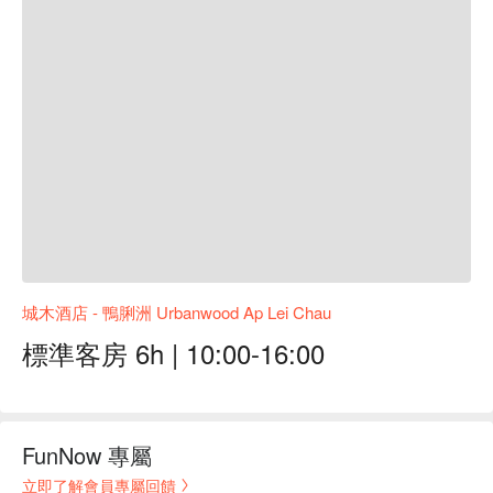
城木酒店 - 鴨脷洲 Urbanwood Ap Lei Chau
標準客房 6h | 10:00-16:00
FunNow 專屬
立即了解會員專屬回饋