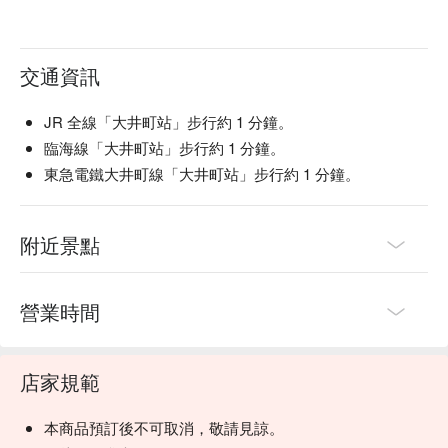
交通資訊
JR 全線「大井町站」步行約 1 分鐘。
臨海線「大井町站」步行約 1 分鐘。
東急電鐵大井町線「大井町站」步行約 1 分鐘。
附近景點
營業時間
店家規範
本商品預訂後不可取消，敬請見諒。