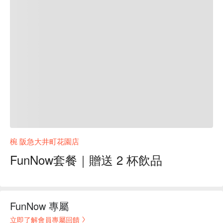
椀 阪急大井町花園店
FunNow套餐｜贈送 2 杯飲品
FunNow 專屬
立即了解會員專屬回饋