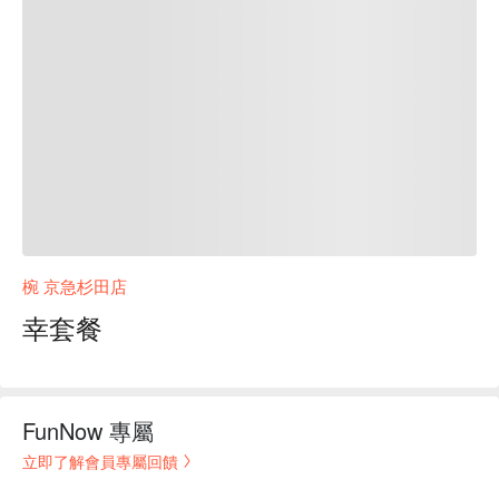
椀 京急杉田店
幸套餐
FunNow 專屬
立即了解會員專屬回饋