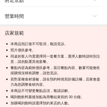
營業時間
店家規範
本商品預訂後不可取消，敬請見諒。
照片僅供參考。
同桌的客人均需選擇同一套餐方案，選擇人數時請特別注
意，請勿點選其他套餐。
餐點內容為範例僅供參考，當日餐點內容、數量可能會依
採購情況稍有調整，請您見諒。
若對某種食材過敏，請在預約時填寫於備註欄，店家會盡
力為您調整食材內容。
本商品不可變更餐點品項，敬請諒解。
喝到飽飲料最後加點為用餐結束前的 30 分鐘。
加購喝到飽時請選擇預約來店的人數。