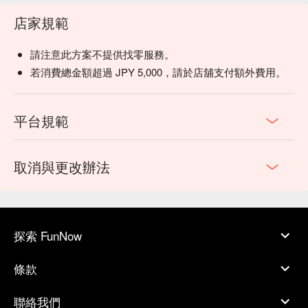
店家規範
請注意此方案不提供找零服務。
若消費總金額超過 JPY 5,000，請於店舖支付額外費用。
平台規範
取消與更改辦法
探索 FunNow
條款
聯絡我們