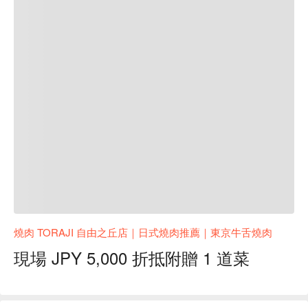
燒肉 TORAJI 自由之丘店｜日式燒肉推薦｜東京牛舌燒肉
現場 JPY 5,000 折抵附贈 1 道菜