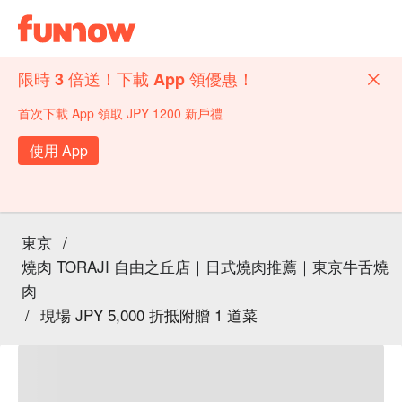
限時 3 倍送！下載 App 領優惠！
首次下載 App 領取 JPY 1200 新戶禮
使用 App
東京
/
燒肉 TORAJI 自由之丘店｜日式燒肉推薦｜東京牛舌燒
肉
/
現場 JPY 5,000 折抵附贈 1 道菜