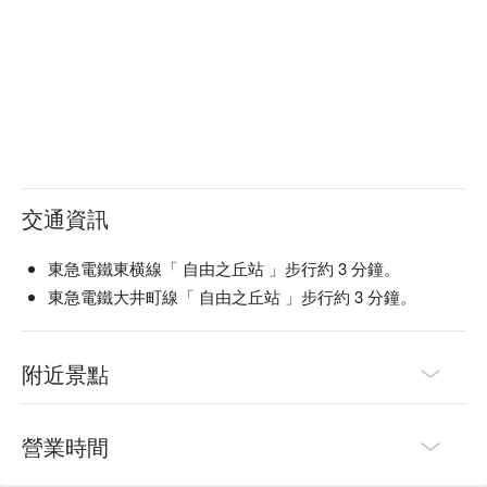
交通資訊
東急電鐵東横線「 自由之丘站 」步行約 3 分鐘。
東急電鐵大井町線「 自由之丘站 」步行約 3 分鐘。
附近景點
營業時間