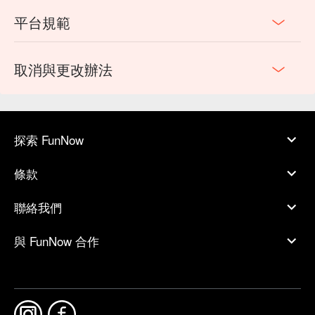
平台規範
取消與更改辦法
探索 FunNow
條款
聯絡我們
與 FunNow 合作