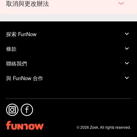
取消與更改辦法
探索 FunNow
條款
聯絡我們
與 FunNow 合作
© 2026 Zoek. All rights reserved.