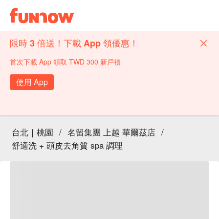
限時 3 倍送！下載 App 領優惠！
首次下載 App 領取 TWD 300 新戶禮
使用 App
台北｜桃園
/
名留集團 上越 華爾茲店
/
舒適洗 + 頭皮去角質 spa 調理