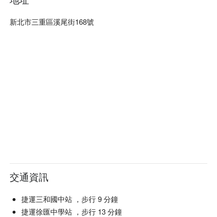
新北市三重區溪尾街168號
交通資訊
捷運三和國中站 ，步行 9 分鐘
捷運徐匯中學站 ，步行 13 分鐘