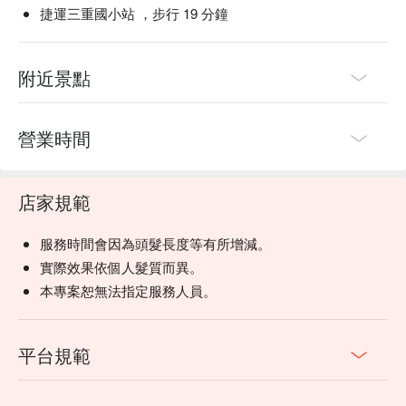
捷運三重國小站 ，步行 19 分鐘
附近景點
營業時間
店家規範
服務時間會因為頭髮長度等有所增減。
實際效果依個人髮質而異。
本專案恕無法指定服務人員。
平台規範