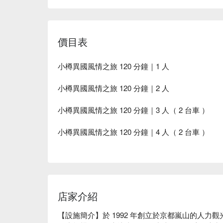
價目表
小樽異國風情之旅 120 分鐘｜1 人
小樽異國風情之旅 120 分鐘｜2 人
小樽異國風情之旅 120 分鐘｜3 人（ 2 台車 ）
小樽異國風情之旅 120 分鐘｜4 人（ 2 台車 ）
店家介紹
【設施簡介】於 1992 年創立於京都嵐山的人力觀