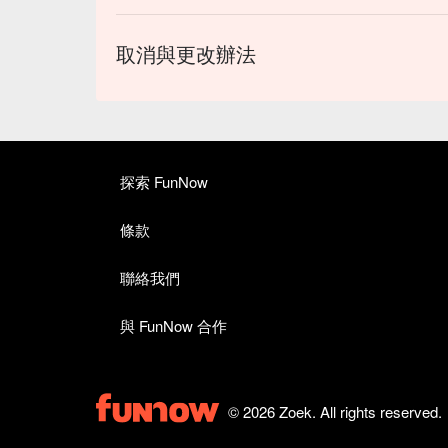
取消與更改辦法
探索 FunNow
條款
聯絡我們
與 FunNow 合作
© 2026 Zoek. All rights reserved.