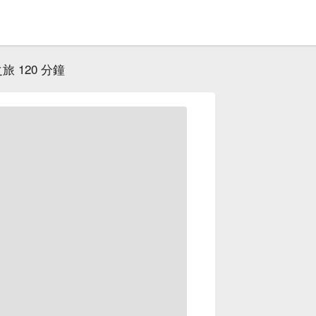
 120 分鐘