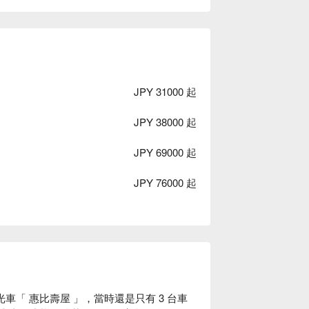
JPY 31000 起
JPY 38000 起
JPY 69000 起
JPY 76000 起
光車「 惠比壽屋 」，當時還是只有 3 台車