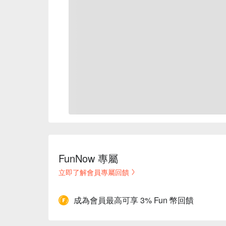
FunNow 專屬
立即了解會員專屬回饋
成為會員最高可享 3% Fun 幣回饋