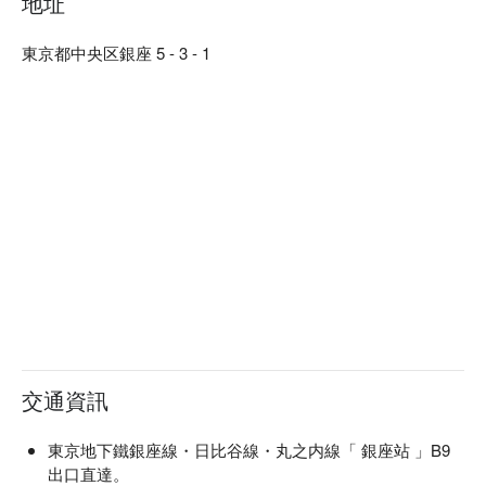
地址
東京都中央区銀座 5 - 3 - 1
交通資訊
東京地下鐵銀座線・日比谷線・丸之内線「 銀座站 」B9
出口直達。