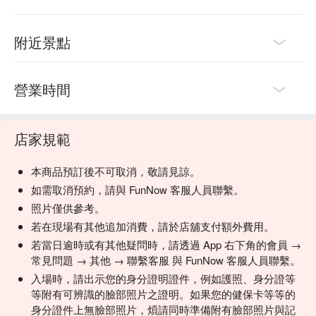
附近景點
營業時間
店家規範
本商品預訂後不可取消，敬請見諒。
如需取消預約，請與 FunNow 客服人員聯繫。
照片僅供參考。
若在現場有其他追加消費，請於店舖支付額外費用。
若當日逾時或有其他疑問時，請透過 App 右下角的會員 →
常見問題 → 其他 → 聯繫客服 與 FunNow 客服人員聯繫。
入場時，請出示您的身分證明證件，例如護照、身分證等
等附有可辨識的臉部照片之證明。如果您的健保卡等等的
身分證件上無臉部照片，煩請同時準備附有臉部照片與記