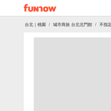
台北｜桃園
/
城市商旅 台北北門館
/
不指定