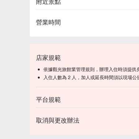
附近景點
營業時間
店家規範
依據觀光旅館業管理規則，辦理入住時須提供
入住人數為 2 人，加人或延長時間須以現場公
平台規範
取消與更改辦法