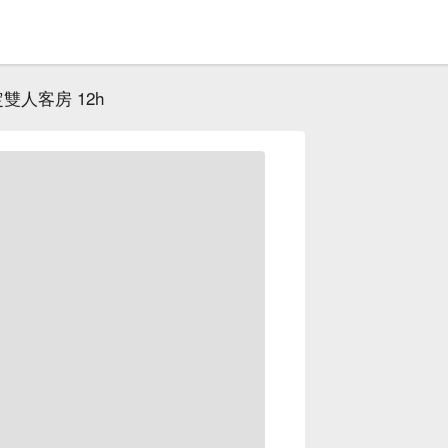
雙人客房 12h