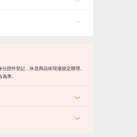
身分證件登記，休息商品依現場規定辦理。
告為準。