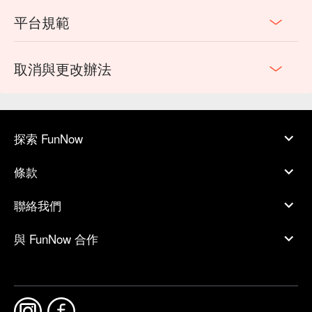
平台規範
取消與更改辦法
探索 FunNow
條款
聯絡我們
與 FunNow 合作