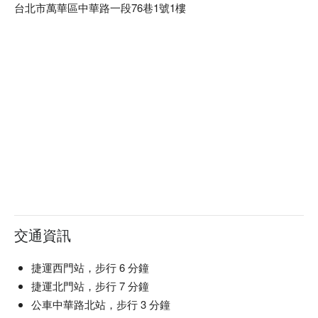
台北市萬華區中華路一段76巷1號1樓
交通資訊
捷運西門站，步行 6 分鐘
捷運北門站，步行 7 分鐘
公車中華路北站，步行 3 分鐘