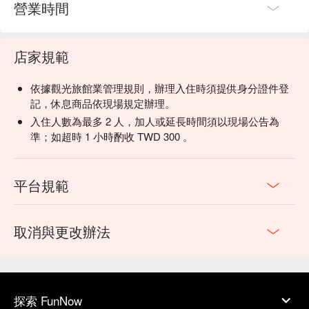
營業時間
店家規範
依據觀光旅館業管理規則，辦理入住時須提供身分證件登
記，休息商品依現場規定辦理。
入住人數為最多 2 人，加人或延長時間須以現場公告為
準；如超時 1 小時酌收 TWD 300 。
平台規範
取消與更改辦法
探索 FunNow