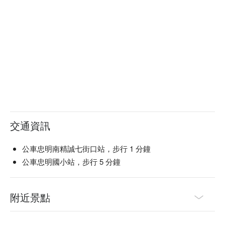
交通資訊
公車忠明南精誠七街口站，步行 1 分鐘
公車忠明國小站，步行 5 分鐘
附近景點