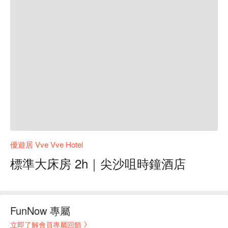
優遊居 Vve Vve Hotel
標準大床房 2h｜尖沙咀時鐘酒店
FunNow 專屬
立即了解會員專屬回饋