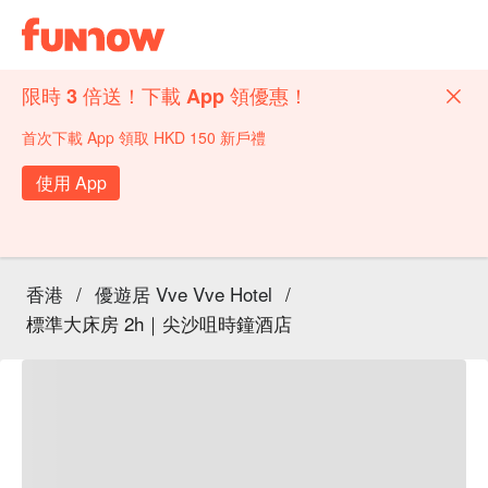
限時 3 倍送！下載 App 領優惠！
首次下載 App 領取 HKD 150 新戶禮
使用 App
香港
/
優遊居 Vve Vve Hotel
/
標準大床房 2h｜尖沙咀時鐘酒店