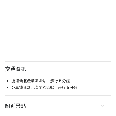
交通資訊
捷運新北產業園區站，步行 5 分鐘
公車捷運新北產業園區站，步行 5 分鐘
附近景點