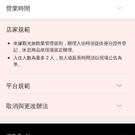
營業時間
店家規範
依據觀光旅館業管理規則，辦理入住時須提供身分證件登
記，休息商品依現場規定辦理。
入住人數為最多 2 人，加人或延長時間須以現場公告為
準。
平台規範
取消與更改辦法