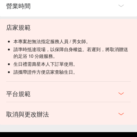
營業時間
店家規範
本專案恕無法指定服務人員 / 男女師。
請準時抵達現場，以保障自身權益。若遲到，將取消贈送
的足浴 10 分鐘服務。
生日禮需壽星本人下訂單使用。
請攜帶證件方便店家查驗生日。
平台規範
取消與更改辦法