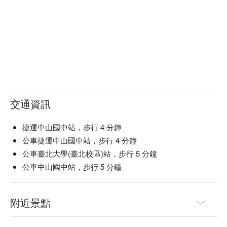
交通資訊
捷運中山國中站，步行 4 分鐘
公車捷運中山國中站，步行 4 分鐘
公車臺北大學(臺北校區)站，步行 5 分鐘
公車中山國中站，步行 5 分鐘
附近景點