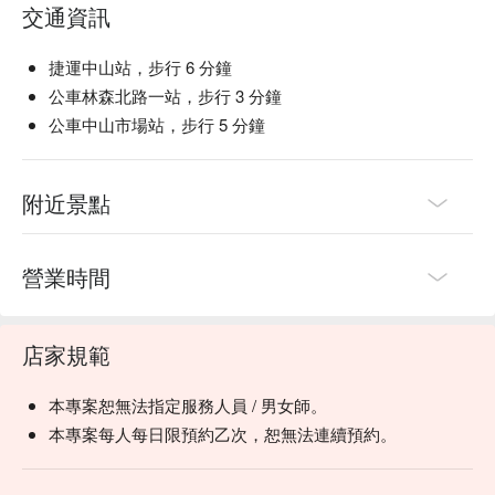
交通資訊
捷運中山站，步行 6 分鐘
公車林森北路一站，步行 3 分鐘
公車中山市場站，步行 5 分鐘
附近景點
營業時間
店家規範
本專案恕無法指定服務人員 / 男女師。
本專案每人每日限預約乙次，恕無法連續預約。