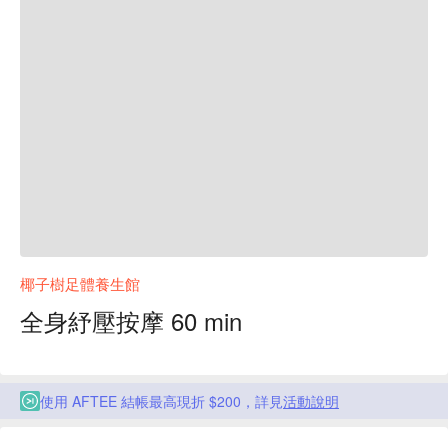
椰子樹足體養生館
全身紓壓按摩 60 min
使用 AFTEE 結帳最高現折 $200，詳見
活動說明