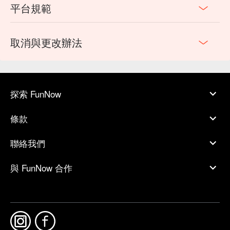
平台規範
取消與更改辦法
探索 FunNow
條款
聯絡我們
與 FunNow 合作