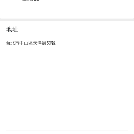
地址
台北市中山區天津街59號