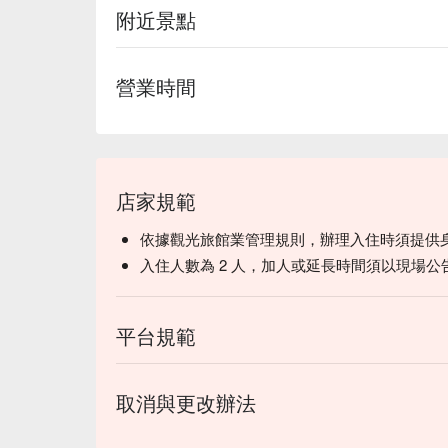
附近景點
營業時間
店家規範
依據觀光旅館業管理規則，辦理入住時須提供
入住人數為 2 人，加人或延長時間須以現場公
平台規範
取消與更改辦法