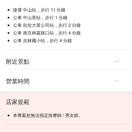
捷運 中山站，步行 11 分鐘
公車 中山里站，步行 1 分鐘
公車 欣欣大眾公司站，步行 2 分鐘
公車 南京林森路口站，步行 4 分鐘
公車 吉林國小站，步行 4 分鐘
附近景點
營業時間
店家規範
本專案恕無法指定按摩師 / 男女師。