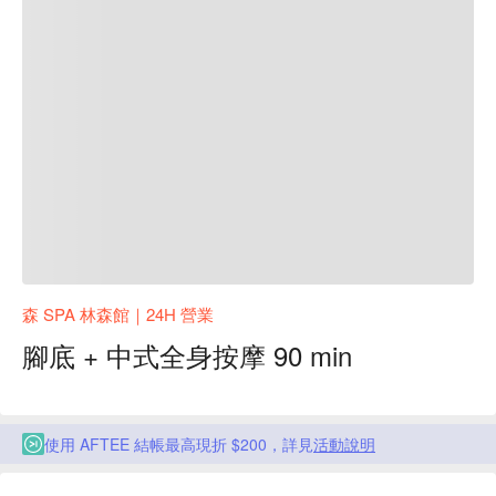
森 SPA 林森館｜24H 營業
腳底 + 中式全身按摩 90 min
使用 AFTEE 結帳最高現折 $200，詳見
活動說明