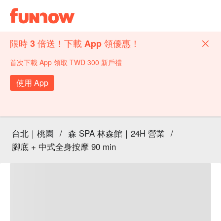
限時 3 倍送！下載 App 領優惠！
首次下載 App 領取 TWD 300 新戶禮
使用 App
台北｜桃園
/
森 SPA 林森館｜24H 營業
/
腳底 + 中式全身按摩 90 min