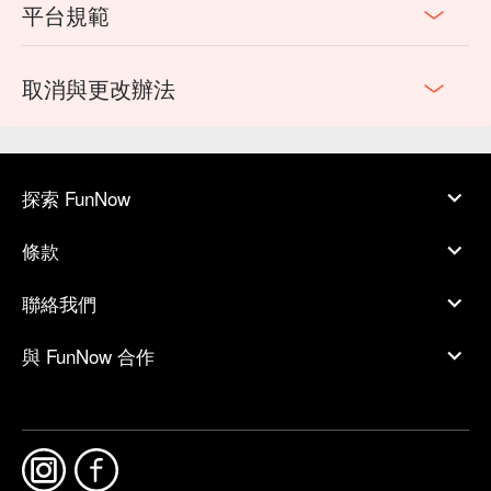
平台規範
取消與更改辦法
探索 FunNow
條款
聯絡我們
與 FunNow 合作