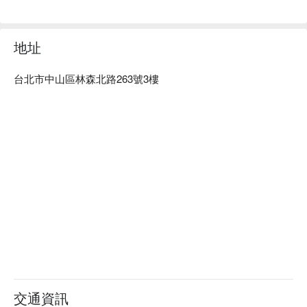
地址
台北市中山區林森北路263號3樓
交通資訊