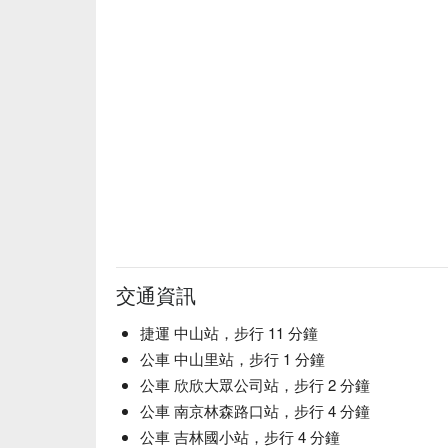
交通資訊
捷運 中山站，步行 11 分鐘
公車 中山里站，步行 1 分鐘
公車 欣欣大眾公司站，步行 2 分鐘
公車 南京林森路口站，步行 4 分鐘
公車 吉林國小站，步行 4 分鐘