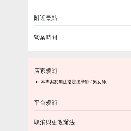
附近景點
營業時間
店家規範
本專案恕無法指定按摩師 / 男女師。
平台規範
取消與更改辦法