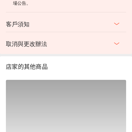
場公告。
客戶須知
取消與更改辦法
店家的其他商品