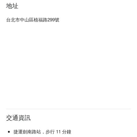
地址
台北市中山區植福路299號
交通資訊
捷運劍南路站，步行 11 分鐘