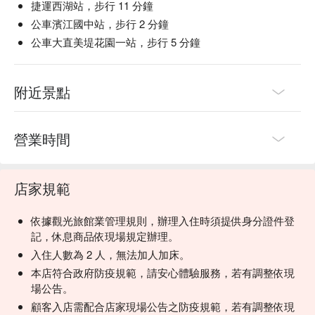
捷運西湖站，步行 11 分鐘
公車濱江國中站，步行 2 分鐘
公車大直美堤花園一站，步行 5 分鐘
附近景點
營業時間
店家規範
依據觀光旅館業管理規則，辦理入住時須提供身分證件登
記，休息商品依現場規定辦理。
入住人數為 2 人，無法加人加床。
本店符合政府防疫規範，請安心體驗服務，若有調整依現
場公告。
顧客入店需配合店家現場公告之防疫規範，若有調整依現