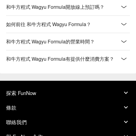
和牛方程式 Wagyu Formula開放線上預訂嗎？
如何前往 和牛方程式 Wagyu Formula？
和牛方程式 Wagyu Formula的營業時間？
和牛方程式 Wagyu Formula有提供什麼消費方案？
探索 FunNow
條款
聯絡我們