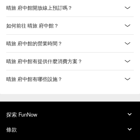
晴旅 府中館開放線上預訂嗎？
如何前往 晴旅 府中館？
晴旅 府中館的營業時間？
晴旅 府中館有提供什麼消費方案？
晴旅 府中館有哪些設施？
探索 FunNow
條款