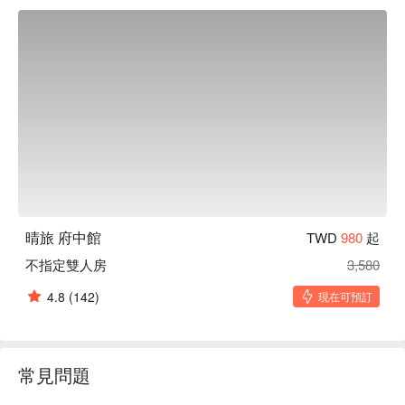
晴旅 府中館
TWD
980
起
不指定雙人房
3,580
4.8
(142)
現在可預訂
常見問題