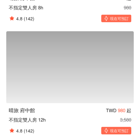
不指定雙人房 8h
980
4.8
(142)
現在可預訂
晴旅 府中館
TWD
980
起
不指定雙人房 12h
3,580
4.8
(142)
現在可預訂