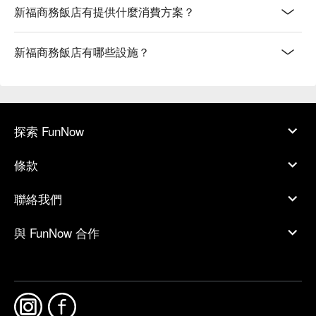
新福商務飯店有提供什麼消費方案？
新福商務飯店有哪些設施？
探索 FunNow
條款
聯絡我們
與 FunNow 合作