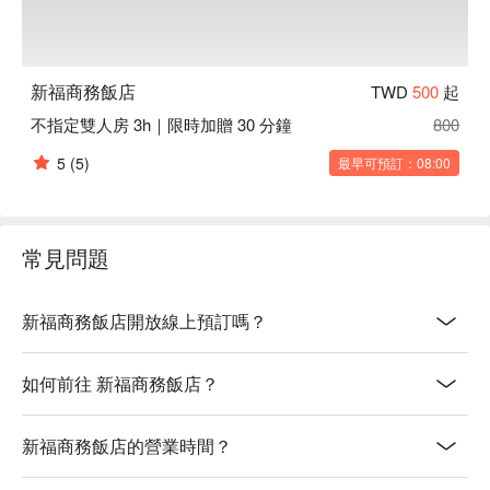
新福商務飯店
TWD
500
起
不指定雙人房 3h｜限時加贈 30 分鐘
800
5
(5)
最早可預訂：08:00
常見問題
新福商務飯店開放線上預訂嗎？
如何前往 新福商務飯店？
新福商務飯店的營業時間？