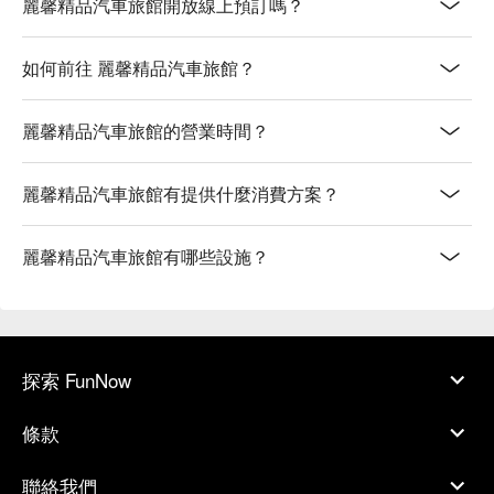
麗馨精品汽車旅館開放線上預訂嗎？
如何前往 麗馨精品汽車旅館？
麗馨精品汽車旅館的營業時間？
麗馨精品汽車旅館有提供什麼消費方案？
麗馨精品汽車旅館有哪些設施？
探索 FunNow
條款
聯絡我們