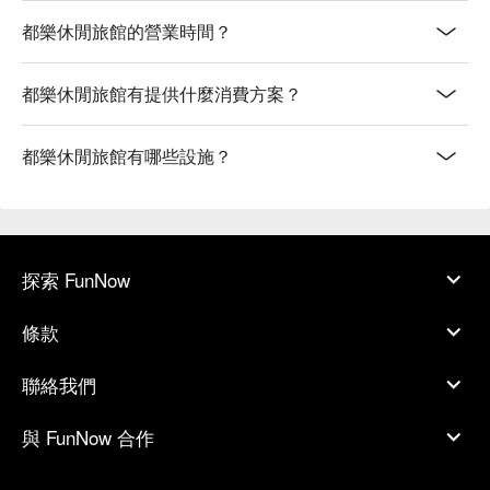
都樂休閒旅館的營業時間？
都樂休閒旅館有提供什麼消費方案？
都樂休閒旅館有哪些設施？
探索 FunNow
條款
聯絡我們
與 FunNow 合作