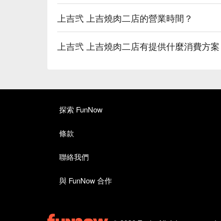
上吉弐 上吉燒肉二店的營業時間？
上吉弐 上吉燒肉二店有提供什麼消費方案
探索 FunNow
條款
聯絡我們
與 FunNow 合作