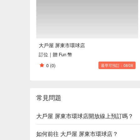
大戶屋 屏東市環球店
訂位｜贈 Fun 幣
0
(0)
最早可預訂：08/08
常見問題
大戶屋 屏東市環球店開放線上預訂嗎？
如何前往 大戶屋 屏東市環球店？