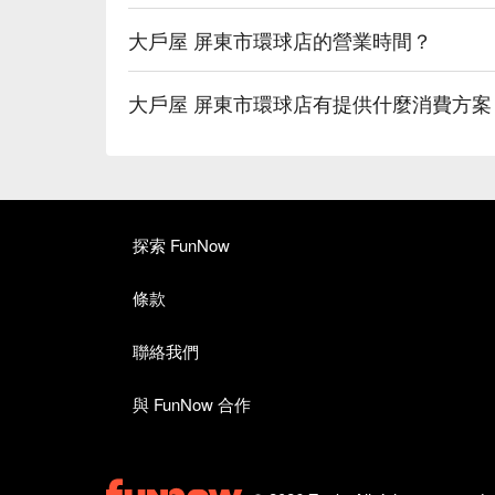
大戶屋 屏東市環球店的營業時間？
大戶屋 屏東市環球店有提供什麼消費方案
探索 FunNow
條款
聯絡我們
與 FunNow 合作