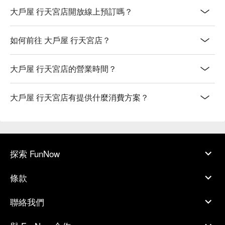
大戶屋 行天宮店開放線上預訂嗎？
如何前往 大戶屋 行天宮店？
大戶屋 行天宮店的營業時間？
大戶屋 行天宮店有提供什麼消費方案？
探索 FunNow
條款
聯絡我們